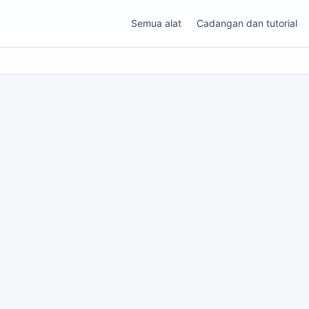
Semua alat
Cadangan dan tutorial