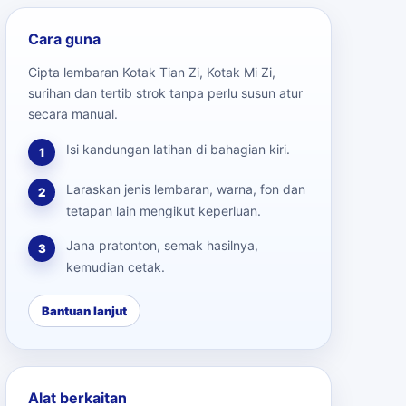
Cara guna
Cipta lembaran Kotak Tian Zi, Kotak Mi Zi,
surihan dan tertib strok tanpa perlu susun atur
secara manual.
Isi kandungan latihan di bahagian kiri.
1
Laraskan jenis lembaran, warna, fon dan
2
tetapan lain mengikut keperluan.
Jana pratonton, semak hasilnya,
3
kemudian cetak.
Bantuan lanjut
Alat berkaitan