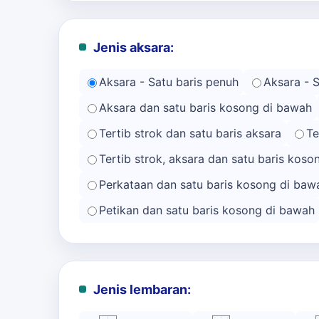
Jenis aksara:
Aksara - Satu baris penuh
Aksara - 
Aksara dan satu baris kosong di bawah
Tertib strok dan satu baris aksara
Te
Tertib strok, aksara dan satu baris kos
Perkataan dan satu baris kosong di baw
Petikan dan satu baris kosong di bawah
Jenis lembaran: