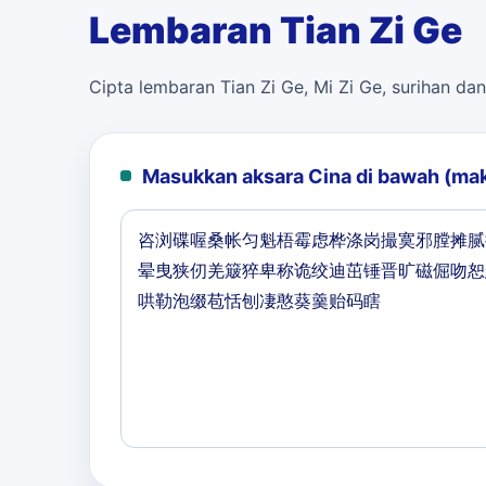
Lembaran Tian Zi Ge
Cipta lembaran Tian Zi Ge, Mi Zi Ge, surihan dan
Masukkan aksara Cina di bawah (ma