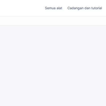
Semua alat
Cadangan dan tutorial