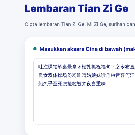
Lembaran Tian Zi Ge
Cipta lembaran Tian Zi Ge, Mi Zi Ge, surihan dan
Masukkan aksara Cina di bawah (ma