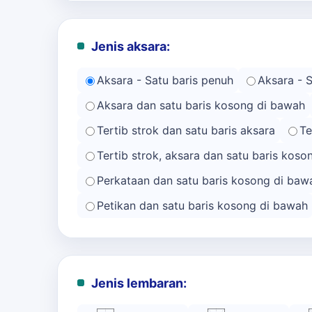
Jenis aksara:
Aksara - Satu baris penuh
Aksara - 
Aksara dan satu baris kosong di bawah
Tertib strok dan satu baris aksara
Te
Tertib strok, aksara dan satu baris kos
Perkataan dan satu baris kosong di baw
Petikan dan satu baris kosong di bawah
Jenis lembaran: