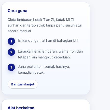
Cara guna
Cipta lembaran Kotak Tian Zi, Kotak Mi Zi,
surihan dan tertib strok tanpa perlu susun atur
secara manual.
Isi kandungan latihan di bahagian kiri.
1
Laraskan jenis lembaran, warna, fon dan
2
tetapan lain mengikut keperluan.
Jana pratonton, semak hasilnya,
3
kemudian cetak.
Bantuan lanjut
Alat berkaitan