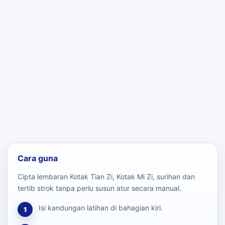
Cara guna
Cipta lembaran Kotak Tian Zi, Kotak Mi Zi, surihan dan
tertib strok tanpa perlu susun atur secara manual.
Isi kandungan latihan di bahagian kiri.
1