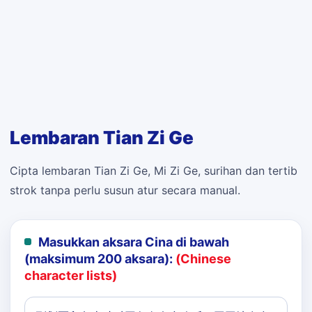
Lembaran Tian Zi Ge
Cipta lembaran Tian Zi Ge, Mi Zi Ge, surihan dan tertib
strok tanpa perlu susun atur secara manual.
Masukkan aksara Cina di bawah
(maksimum 200 aksara):
(Chinese
character lists)