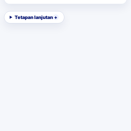
Tetapan lanjutan