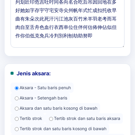
Jenis aksara:
Aksara - Satu baris penuh
Aksara - Setengah baris
Aksara dan satu baris kosong di bawah
Tertib strok
Tertib strok dan satu baris aksara
Tertib strok dan satu baris kosong di bawah