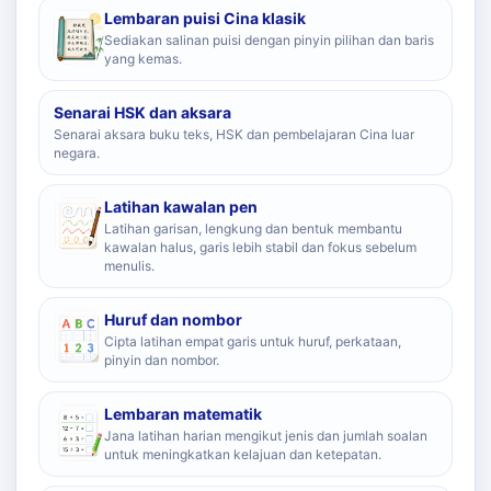
Lembaran puisi Cina klasik
Sediakan salinan puisi dengan pinyin pilihan dan baris
yang kemas.
Senarai HSK dan aksara
Senarai aksara buku teks, HSK dan pembelajaran Cina luar
negara.
Latihan kawalan pen
Latihan garisan, lengkung dan bentuk membantu
kawalan halus, garis lebih stabil dan fokus sebelum
menulis.
Huruf dan nombor
Cipta latihan empat garis untuk huruf, perkataan,
pinyin dan nombor.
Lembaran matematik
Jana latihan harian mengikut jenis dan jumlah soalan
untuk meningkatkan kelajuan dan ketepatan.