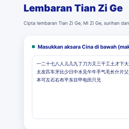
Lembaran Tian Zi Ge
Cipta lembaran Tian Zi Ge, Mi Zi Ge, surihan dan
Masukkan aksara Cina di bawah (ma