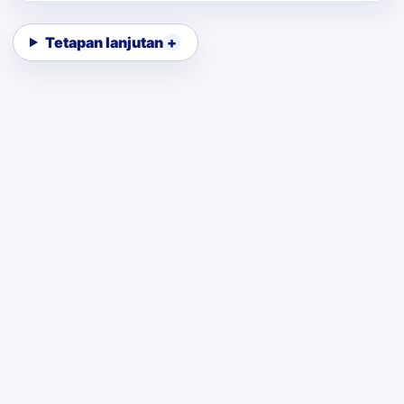
Tetapan lanjutan