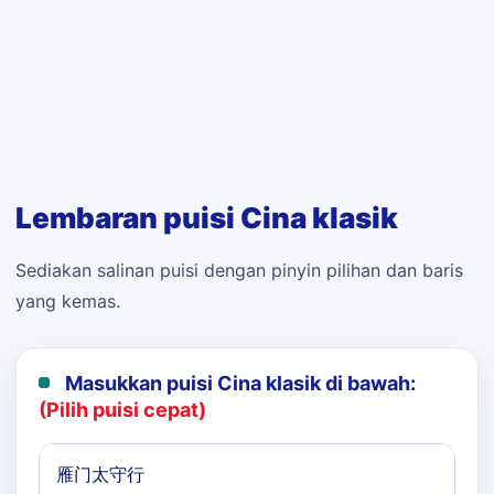
Lembaran puisi Cina klasik
Sediakan salinan puisi dengan pinyin pilihan dan baris
yang kemas.
Masukkan puisi Cina klasik di bawah:
(Pilih puisi cepat)