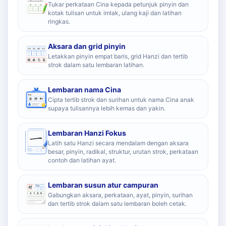
Tukar perkataan Cina kepada petunjuk pinyin dan
kotak tulisan untuk imlak, ulang kaji dan latihan
ringkas.
Aksara dan grid pinyin
Letakkan pinyin empat baris, grid Hanzi dan tertib
strok dalam satu lembaran latihan.
Lembaran nama Cina
Cipta tertib strok dan surihan untuk nama Cina anak
supaya tulisannya lebih kemas dan yakin.
Lembaran Hanzi Fokus
Latih satu Hanzi secara mendalam dengan aksara
besar, pinyin, radikal, struktur, urutan strok, perkataan
contoh dan latihan ayat.
Lembaran susun atur campuran
Gabungkan aksara, perkataan, ayat, pinyin, surihan
dan tertib strok dalam satu lembaran boleh cetak.