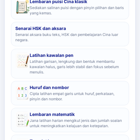
Lembaran puisi Cina klasik
Sediakan salinan puisi dengan pinyin pilihan dan baris
yang kemas.
Senarai HSK dan aksara
Senarai aksara buku teks, HSK dan pembelajaran Cina luar
negara.
Latihan kawalan pen
Latihan garisan, lengkung dan bentuk membantu
kawalan halus, garis lebih stabil dan fokus sebelum
menulis.
Huruf dan nombor
Cipta latihan empat garis untuk huruf, perkataan,
pinyin dan nombor.
Lembaran matematik
Jana latihan harian mengikut jenis dan jumlah soalan
untuk meningkatkan kelajuan dan ketepatan.