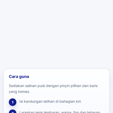
Cara guna
Sediakan salinan puisi dengan pinyin pilihan dan baris
yang kemas.
Isi kandungan latihan di bahagian kiri.
1
Laraskan jenis lembaran, warna, fon dan tetapan