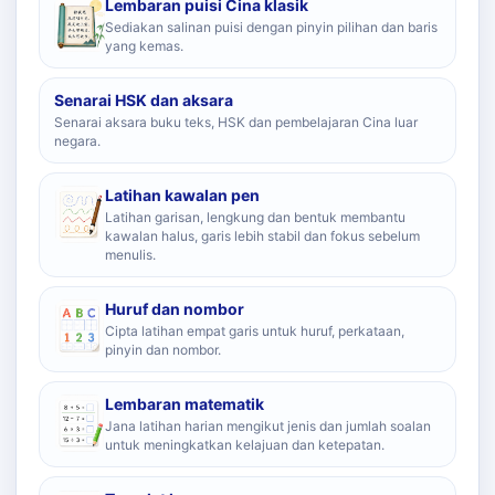
Lembaran puisi Cina klasik
Sediakan salinan puisi dengan pinyin pilihan dan baris
yang kemas.
Senarai HSK dan aksara
Senarai aksara buku teks, HSK dan pembelajaran Cina luar
negara.
Latihan kawalan pen
Latihan garisan, lengkung dan bentuk membantu
kawalan halus, garis lebih stabil dan fokus sebelum
menulis.
Huruf dan nombor
Cipta latihan empat garis untuk huruf, perkataan,
pinyin dan nombor.
Lembaran matematik
Jana latihan harian mengikut jenis dan jumlah soalan
untuk meningkatkan kelajuan dan ketepatan.