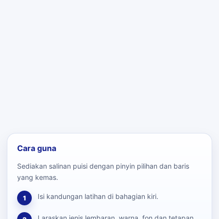
Cara guna
Sediakan salinan puisi dengan pinyin pilihan dan baris
yang kemas.
Isi kandungan latihan di bahagian kiri.
1
Laraskan jenis lembaran, warna, fon dan tetapan