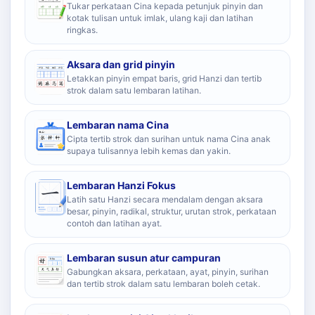
Tukar perkataan Cina kepada petunjuk pinyin dan
kotak tulisan untuk imlak, ulang kaji dan latihan
ringkas.
Aksara dan grid pinyin
Letakkan pinyin empat baris, grid Hanzi dan tertib
strok dalam satu lembaran latihan.
Lembaran nama Cina
Cipta tertib strok dan surihan untuk nama Cina anak
supaya tulisannya lebih kemas dan yakin.
Lembaran Hanzi Fokus
Latih satu Hanzi secara mendalam dengan aksara
besar, pinyin, radikal, struktur, urutan strok, perkataan
contoh dan latihan ayat.
Lembaran susun atur campuran
Gabungkan aksara, perkataan, ayat, pinyin, surihan
dan tertib strok dalam satu lembaran boleh cetak.