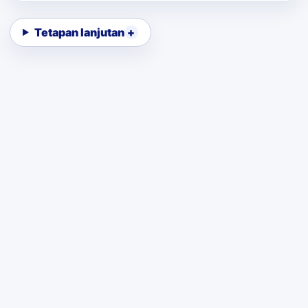
Tetapan lanjutan