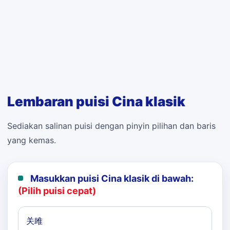
Lembaran puisi Cina klasik
Sediakan salinan puisi dengan pinyin pilihan dan baris
yang kemas.
Masukkan puisi Cina klasik di bawah:
(Pilih puisi cepat)