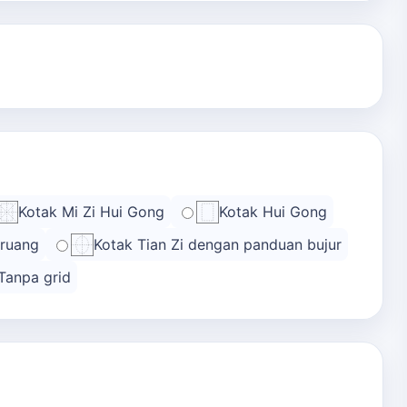
Kotak Mi Zi Hui Gong
Kotak Hui Gong
 ruang
Kotak Tian Zi dengan panduan bujur
Tanpa grid