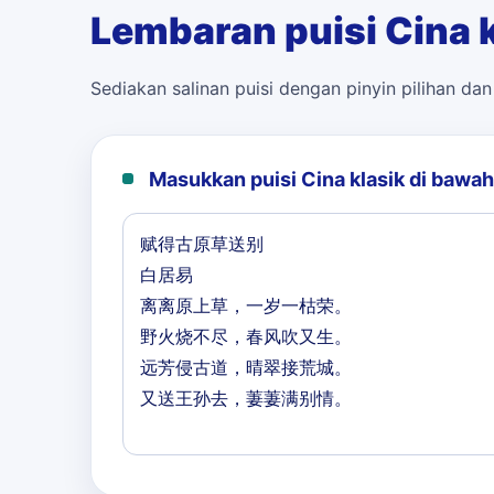
Lembaran puisi Cina k
Sediakan salinan puisi dengan pinyin pilihan da
Masukkan puisi Cina klasik di bawah