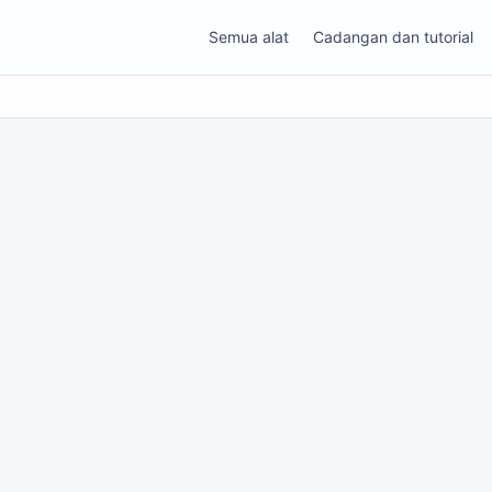
Semua alat
Cadangan dan tutorial