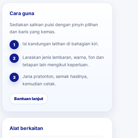
Cara guna
Sediakan salinan puisi dengan pinyin pilihan
dan baris yang kemas.
Isi kandungan latihan di bahagian kiri.
1
Laraskan jenis lembaran, warna, fon dan
2
tetapan lain mengikut keperluan.
Jana pratonton, semak hasilnya,
3
kemudian cetak.
Bantuan lanjut
Alat berkaitan