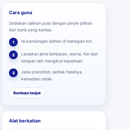
Cara guna
Sediakan salinan puisi dengan pinyin pilihan
dan baris yang kemas.
Isi kandungan latihan di bahagian kiri.
1
Laraskan jenis lembaran, warna, fon dan
2
tetapan lain mengikut keperluan.
Jana pratonton, semak hasilnya,
3
kemudian cetak.
Bantuan lanjut
Alat berkaitan