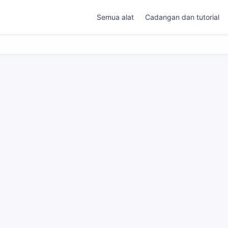
Semua alat
Cadangan dan tutorial