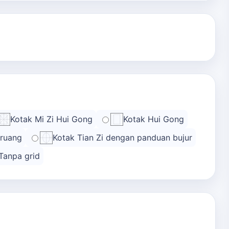
Kotak Mi Zi Hui Gong
Kotak Hui Gong
 ruang
Kotak Tian Zi dengan panduan bujur
Tanpa grid