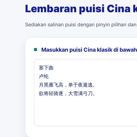
Lembaran puisi Cina k
Sediakan salinan puisi dengan pinyin pilihan da
Masukkan puisi Cina klasik di bawah