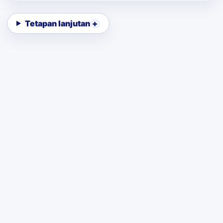
Tetapan lanjutan