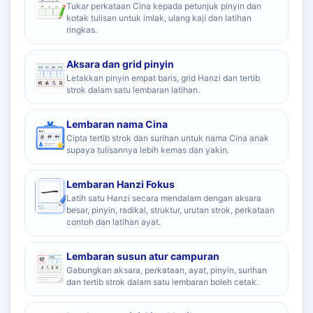
Tukar perkataan Cina kepada petunjuk pinyin dan
kotak tulisan untuk imlak, ulang kaji dan latihan
ringkas.
Aksara dan grid pinyin
Letakkan pinyin empat baris, grid Hanzi dan tertib
strok dalam satu lembaran latihan.
Lembaran nama Cina
Cipta tertib strok dan surihan untuk nama Cina anak
supaya tulisannya lebih kemas dan yakin.
Lembaran Hanzi Fokus
Latih satu Hanzi secara mendalam dengan aksara
besar, pinyin, radikal, struktur, urutan strok, perkataan
contoh dan latihan ayat.
Lembaran susun atur campuran
Gabungkan aksara, perkataan, ayat, pinyin, surihan
dan tertib strok dalam satu lembaran boleh cetak.