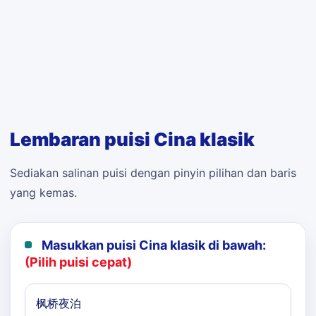
Lembaran puisi Cina klasik
Sediakan salinan puisi dengan pinyin pilihan dan baris
yang kemas.
Masukkan puisi Cina klasik di bawah:
(Pilih puisi cepat)