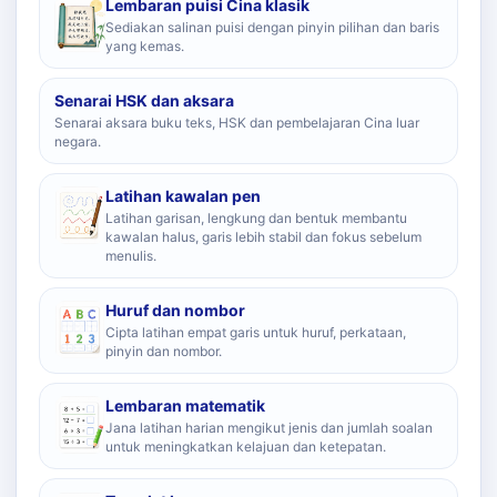
Lembaran puisi Cina klasik
Sediakan salinan puisi dengan pinyin pilihan dan baris
yang kemas.
Senarai HSK dan aksara
Senarai aksara buku teks, HSK dan pembelajaran Cina luar
negara.
Latihan kawalan pen
Latihan garisan, lengkung dan bentuk membantu
kawalan halus, garis lebih stabil dan fokus sebelum
menulis.
Huruf dan nombor
Cipta latihan empat garis untuk huruf, perkataan,
pinyin dan nombor.
Lembaran matematik
Jana latihan harian mengikut jenis dan jumlah soalan
untuk meningkatkan kelajuan dan ketepatan.