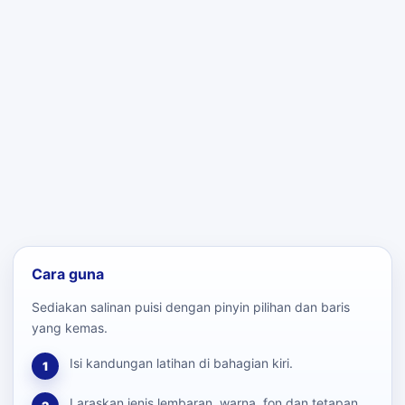
Cara guna
Sediakan salinan puisi dengan pinyin pilihan dan baris
yang kemas.
Isi kandungan latihan di bahagian kiri.
1
Laraskan jenis lembaran, warna, fon dan tetapan