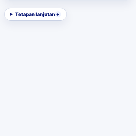
Tetapan lanjutan