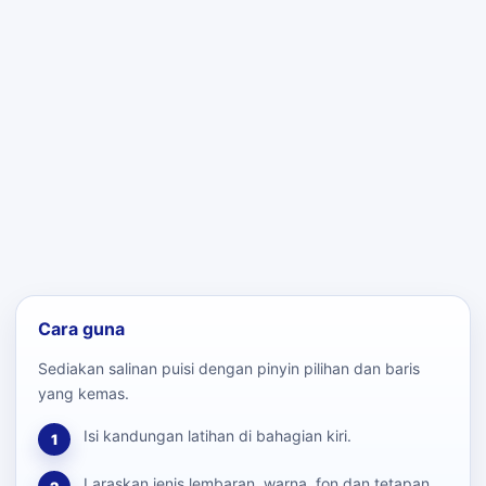
Cara guna
Sediakan salinan puisi dengan pinyin pilihan dan baris
yang kemas.
Isi kandungan latihan di bahagian kiri.
1
Laraskan jenis lembaran, warna, fon dan tetapan