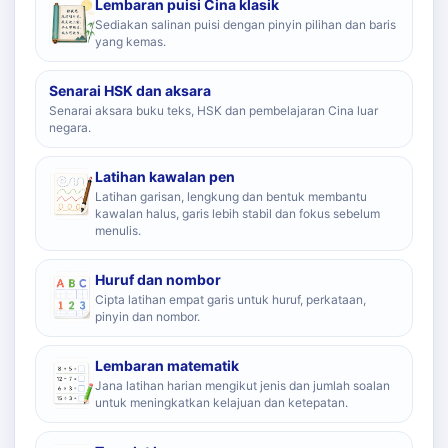
Lembaran puisi Cina klasik
Sediakan salinan puisi dengan pinyin pilihan dan baris
yang kemas.
Senarai HSK dan aksara
Senarai aksara buku teks, HSK dan pembelajaran Cina luar
negara.
Latihan kawalan pen
Latihan garisan, lengkung dan bentuk membantu
kawalan halus, garis lebih stabil dan fokus sebelum
menulis.
Huruf dan nombor
Cipta latihan empat garis untuk huruf, perkataan,
pinyin dan nombor.
Lembaran matematik
Jana latihan harian mengikut jenis dan jumlah soalan
untuk meningkatkan kelajuan dan ketepatan.