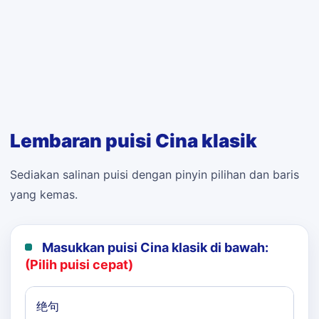
Lembaran puisi Cina klasik
Sediakan salinan puisi dengan pinyin pilihan dan baris
yang kemas.
Masukkan puisi Cina klasik di bawah:
(Pilih puisi cepat)