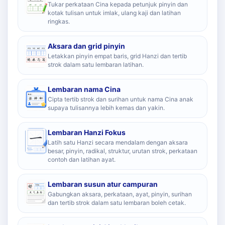
Tukar perkataan Cina kepada petunjuk pinyin dan
kotak tulisan untuk imlak, ulang kaji dan latihan
ringkas.
Aksara dan grid pinyin
Letakkan pinyin empat baris, grid Hanzi dan tertib
strok dalam satu lembaran latihan.
Lembaran nama Cina
Cipta tertib strok dan surihan untuk nama Cina anak
supaya tulisannya lebih kemas dan yakin.
Lembaran Hanzi Fokus
Latih satu Hanzi secara mendalam dengan aksara
besar, pinyin, radikal, struktur, urutan strok, perkataan
contoh dan latihan ayat.
Lembaran susun atur campuran
Gabungkan aksara, perkataan, ayat, pinyin, surihan
dan tertib strok dalam satu lembaran boleh cetak.