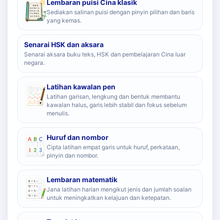
Lembaran puisi Cina klasik
Sediakan salinan puisi dengan pinyin pilihan dan baris
yang kemas.
Senarai HSK dan aksara
Senarai aksara buku teks, HSK dan pembelajaran Cina luar
negara.
Latihan kawalan pen
Latihan garisan, lengkung dan bentuk membantu
kawalan halus, garis lebih stabil dan fokus sebelum
menulis.
Huruf dan nombor
Cipta latihan empat garis untuk huruf, perkataan,
pinyin dan nombor.
Lembaran matematik
Jana latihan harian mengikut jenis dan jumlah soalan
untuk meningkatkan kelajuan dan ketepatan.