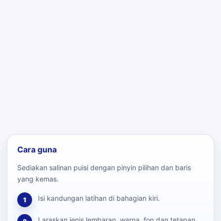
Cara guna
Sediakan salinan puisi dengan pinyin pilihan dan baris
yang kemas.
Isi kandungan latihan di bahagian kiri.
1
Laraskan jenis lembaran, warna, fon dan tetapan