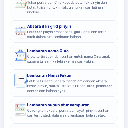
Tukar perkataan Cina kepada petunjuk pinyin dan
kotak tulisan untuk imlak, ulang kaji dan latihan
ringkas.
Aksara dan grid pinyin
Letakkan pinyin empat baris, grid Hanzi dan tertib
strok dalam satu lembaran latihan.
Lembaran nama Cina
Cipta tertib strok dan surihan untuk nama Cina anak
supaya tulisannya lebih kemas dan yakin.
Lembaran Hanzi Fokus
Latih satu Hanzi secara mendalam dengan aksara
besar, pinyin, radikal, struktur, urutan strok, perkataan
contoh dan latihan ayat.
Lembaran susun atur campuran
Gabungkan aksara, perkataan, ayat, pinyin, surihan
dan tertib strok dalam satu lembaran boleh cetak.