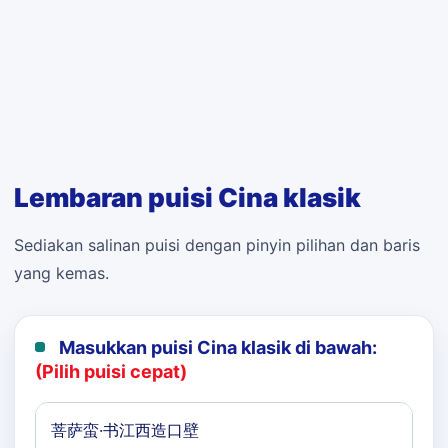
Lembaran puisi Cina klasik
Sediakan salinan puisi dengan pinyin pilihan dan baris
yang kemas.
Masukkan puisi Cina klasik di bawah:
(Pilih puisi cepat)