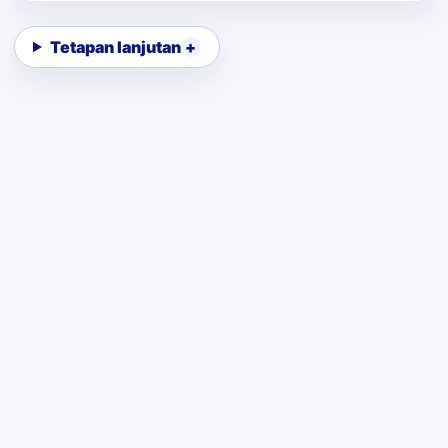
Tetapan lanjutan