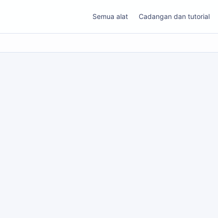
Semua alat
Cadangan dan tutorial