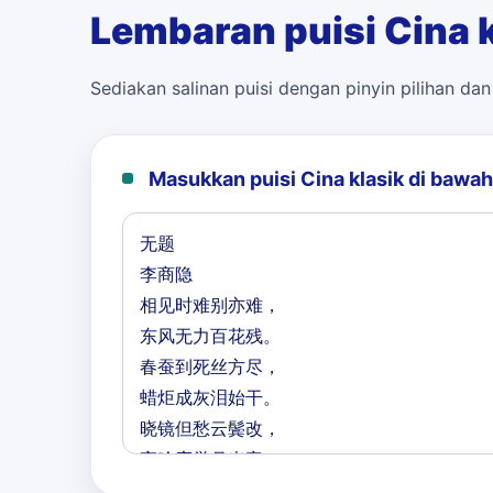
Lembaran puisi Cina k
Sediakan salinan puisi dengan pinyin pilihan da
Masukkan puisi Cina klasik di bawah