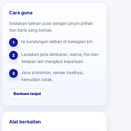
Cara guna
Sediakan salinan puisi dengan pinyin pilihan
dan baris yang kemas.
Isi kandungan latihan di bahagian kiri.
1
Laraskan jenis lembaran, warna, fon dan
2
tetapan lain mengikut keperluan.
Jana pratonton, semak hasilnya,
3
kemudian cetak.
Bantuan lanjut
Alat berkaitan