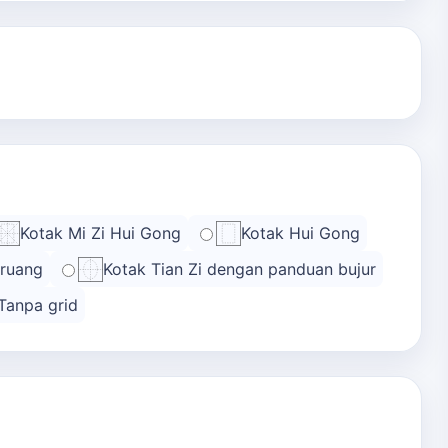
Kotak Mi Zi Hui Gong
Kotak Hui Gong
 ruang
Kotak Tian Zi dengan panduan bujur
Tanpa grid