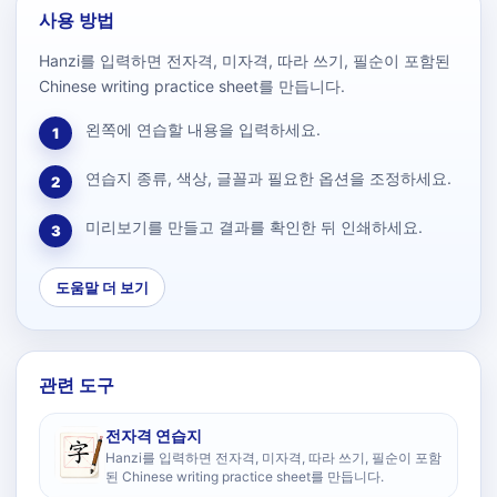
사용 방법
Hanzi를 입력하면 전자격, 미자격, 따라 쓰기, 필순이 포함된
Chinese writing practice sheet를 만듭니다.
왼쪽에 연습할 내용을 입력하세요.
1
연습지 종류, 색상, 글꼴과 필요한 옵션을 조정하세요.
2
미리보기를 만들고 결과를 확인한 뒤 인쇄하세요.
3
도움말 더 보기
관련 도구
전자격 연습지
Hanzi를 입력하면 전자격, 미자격, 따라 쓰기, 필순이 포함
된 Chinese writing practice sheet를 만듭니다.