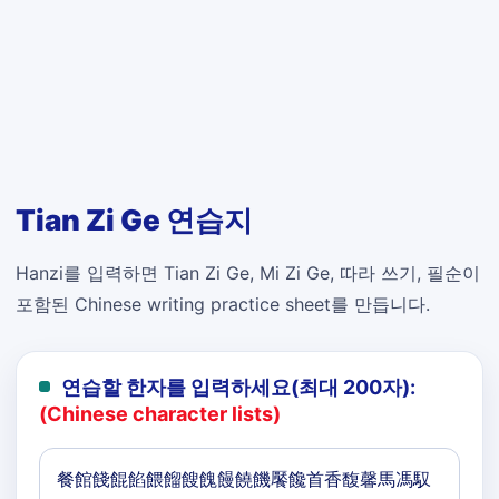
Tian Zi Ge 연습지
Hanzi를 입력하면 Tian Zi Ge, Mi Zi Ge, 따라 쓰기, 필순이
포함된 Chinese writing practice sheet를 만듭니다.
연습할 한자를 입력하세요(최대 200자):
(Chinese character lists)