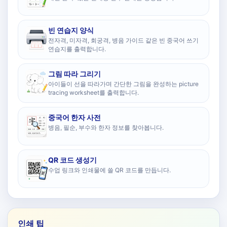
빈 연습지 양식
전자격, 미자격, 회궁격, 병음 가이드 같은 빈 중국어 쓰기
연습지를 출력합니다.
그림 따라 그리기
아이들이 선을 따라가며 간단한 그림을 완성하는 picture
tracing worksheet를 출력합니다.
중국어 한자 사전
병음, 필순, 부수와 한자 정보를 찾아봅니다.
QR 코드 생성기
수업 링크와 인쇄물에 쓸 QR 코드를 만듭니다.
인쇄 팁