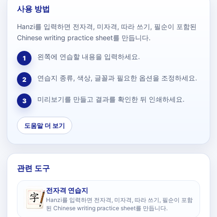
사용 방법
Hanzi를 입력하면 전자격, 미자격, 따라 쓰기, 필순이 포함된
Chinese writing practice sheet를 만듭니다.
왼쪽에 연습할 내용을 입력하세요.
1
연습지 종류, 색상, 글꼴과 필요한 옵션을 조정하세요.
2
미리보기를 만들고 결과를 확인한 뒤 인쇄하세요.
3
도움말 더 보기
관련 도구
전자격 연습지
Hanzi를 입력하면 전자격, 미자격, 따라 쓰기, 필순이 포함
된 Chinese writing practice sheet를 만듭니다.