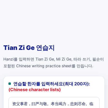
Tian Zi Ge 연습지
Hanzi를 입력하면 Tian Zi Ge, Mi Zi Ge, 따라 쓰기, 필순이
포함된 Chinese writing practice sheet를 만듭니다.
연습할 한자를 입력하세요(최대 200자):
(Chinese character lists)