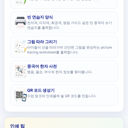
빈 연습지 양식
전자격, 미자격, 회궁격, 병음 가이드 같은 빈 중국어 쓰기
연습지를 출력합니다.
그림 따라 그리기
아이들이 선을 따라가며 간단한 그림을 완성하는 picture
tracing worksheet를 출력합니다.
중국어 한자 사전
병음, 필순, 부수와 한자 정보를 찾아봅니다.
QR 코드 생성기
수업 링크와 인쇄물에 쓸 QR 코드를 만듭니다.
인쇄 팁