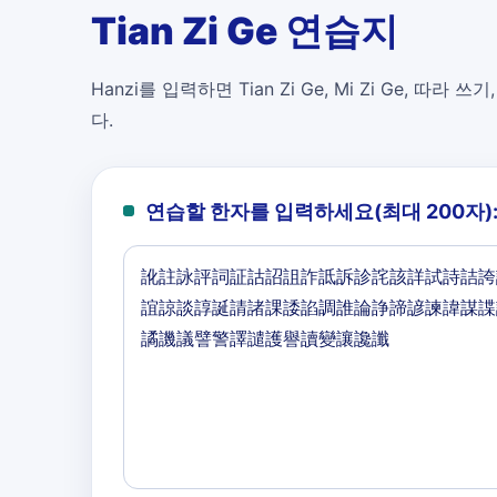
Tian Zi Ge 연습지
Hanzi를 입력하면 Tian Zi Ge, Mi Zi Ge, 따라 쓰기
다.
연습할 한자를 입력하세요(최대 200자)