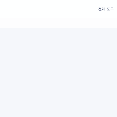
전체 도구