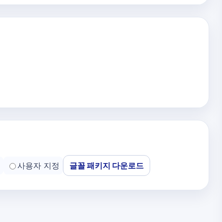
사용자 지정
글꼴 패키지 다운로드