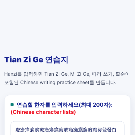
Tian Zi Ge 연습지
Hanzi를 입력하면 Tian Zi Ge, Mi Zi Ge, 따라 쓰기, 필순이
포함된 Chinese writing practice sheet를 만듭니다.
연습할 한자를 입력하세요(최대 200자):
(Chinese character lists)