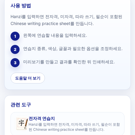
사용 방법
Hanzi를 입력하면 전자격, 미자격, 따라 쓰기, 필순이 포함된
Chinese writing practice sheet를 만듭니다.
왼쪽에 연습할 내용을 입력하세요.
1
연습지 종류, 색상, 글꼴과 필요한 옵션을 조정하세요.
2
미리보기를 만들고 결과를 확인한 뒤 인쇄하세요.
3
도움말 더 보기
관련 도구
전자격 연습지
Hanzi를 입력하면 전자격, 미자격, 따라 쓰기, 필순이 포함
된 Chinese writing practice sheet를 만듭니다.