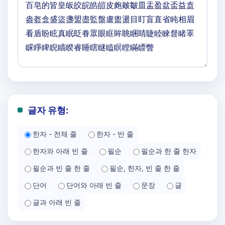
글자 유형:
한자 - 전체 줄
한자 - 반 줄
한자와 아래 빈 줄
필순
필순과 한 줄 한자
필순과 빈 줄 한 줄
필순, 한자, 빈 줄 한 줄
단어
단어와 아래 빈 줄
문장
글
글과 아래 빈 줄