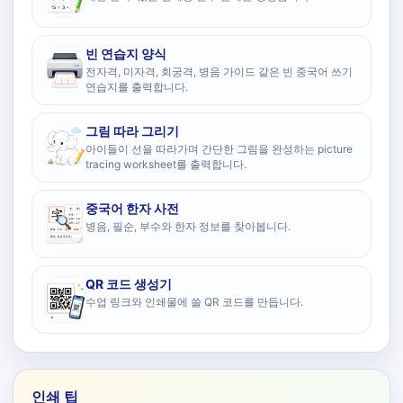
빈 연습지 양식
전자격, 미자격, 회궁격, 병음 가이드 같은 빈 중국어 쓰기
연습지를 출력합니다.
그림 따라 그리기
아이들이 선을 따라가며 간단한 그림을 완성하는 picture
tracing worksheet를 출력합니다.
중국어 한자 사전
병음, 필순, 부수와 한자 정보를 찾아봅니다.
QR 코드 생성기
수업 링크와 인쇄물에 쓸 QR 코드를 만듭니다.
인쇄 팁