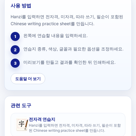
사용 방법
Hanzi를 입력하면 전자격, 미자격, 따라 쓰기, 필순이 포함된
Chinese writing practice sheet를 만듭니다.
왼쪽에 연습할 내용을 입력하세요.
1
연습지 종류, 색상, 글꼴과 필요한 옵션을 조정하세요.
2
미리보기를 만들고 결과를 확인한 뒤 인쇄하세요.
3
도움말 더 보기
관련 도구
전자격 연습지
Hanzi를 입력하면 전자격, 미자격, 따라 쓰기, 필순이 포함
된 Chinese writing practice sheet를 만듭니다.