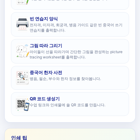
빈 연습지 양식
전자격, 미자격, 회궁격, 병음 가이드 같은 빈 중국어 쓰기
연습지를 출력합니다.
그림 따라 그리기
아이들이 선을 따라가며 간단한 그림을 완성하는 picture
tracing worksheet를 출력합니다.
중국어 한자 사전
병음, 필순, 부수와 한자 정보를 찾아봅니다.
QR 코드 생성기
수업 링크와 인쇄물에 쓸 QR 코드를 만듭니다.
인쇄 팁