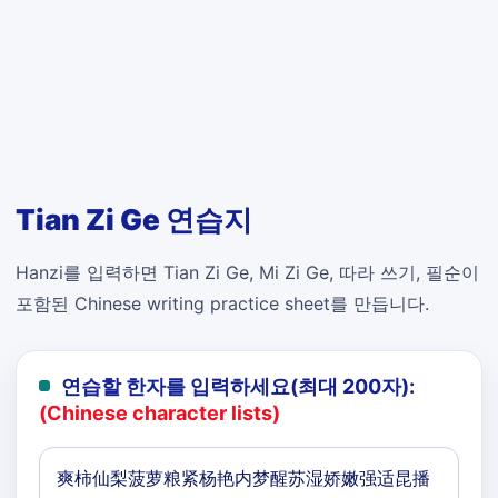
Tian Zi Ge 연습지
Hanzi를 입력하면 Tian Zi Ge, Mi Zi Ge, 따라 쓰기, 필순이
포함된 Chinese writing practice sheet를 만듭니다.
연습할 한자를 입력하세요(최대 200자):
(Chinese character lists)