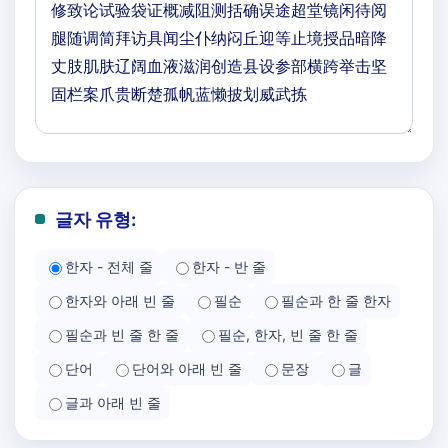
글자 유형:
한자 - 전체 줄
한자 - 반 줄
한자와 아래 빈 줄
필순
필순과 한 줄 한자
필순과 빈 줄 한 줄
필순, 한자, 빈 줄 한 줄
단어
단어와 아래 빈 줄
문장
글
글과 아래 빈 줄