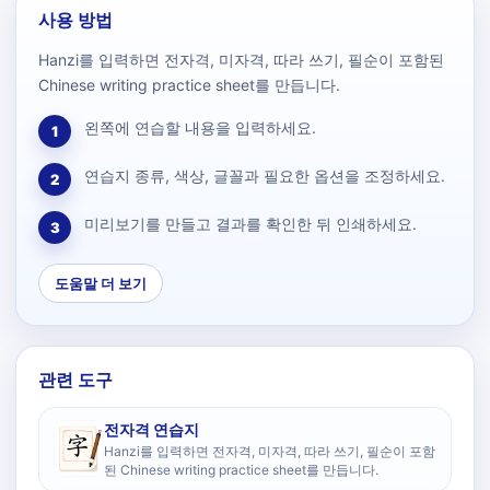
사용 방법
Hanzi를 입력하면 전자격, 미자격, 따라 쓰기, 필순이 포함된
Chinese writing practice sheet를 만듭니다.
왼쪽에 연습할 내용을 입력하세요.
1
연습지 종류, 색상, 글꼴과 필요한 옵션을 조정하세요.
2
미리보기를 만들고 결과를 확인한 뒤 인쇄하세요.
3
도움말 더 보기
관련 도구
전자격 연습지
Hanzi를 입력하면 전자격, 미자격, 따라 쓰기, 필순이 포함
된 Chinese writing practice sheet를 만듭니다.