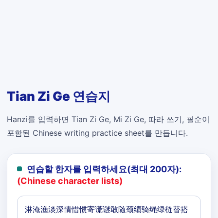
Tian Zi Ge 연습지
Hanzi를 입력하면 Tian Zi Ge, Mi Zi Ge, 따라 쓰기, 필순이
포함된 Chinese writing practice sheet를 만듭니다.
연습할 한자를 입력하세요(최대 200자):
(Chinese character lists)