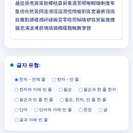
글자 유형:
한자 - 전체 줄
한자 - 반 줄
한자와 아래 빈 줄
필순
필순과 한 줄 한자
필순과 빈 줄 한 줄
필순, 한자, 빈 줄 한 줄
단어
단어와 아래 빈 줄
문장
글
글과 아래 빈 줄