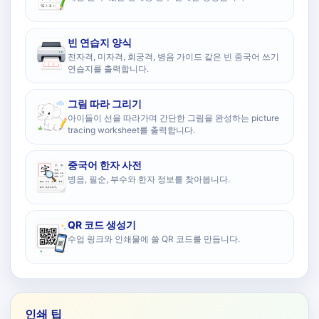
빈 연습지 양식
전자격, 미자격, 회궁격, 병음 가이드 같은 빈 중국어 쓰기
연습지를 출력합니다.
그림 따라 그리기
아이들이 선을 따라가며 간단한 그림을 완성하는 picture
tracing worksheet를 출력합니다.
중국어 한자 사전
병음, 필순, 부수와 한자 정보를 찾아봅니다.
QR 코드 생성기
수업 링크와 인쇄물에 쓸 QR 코드를 만듭니다.
인쇄 팁