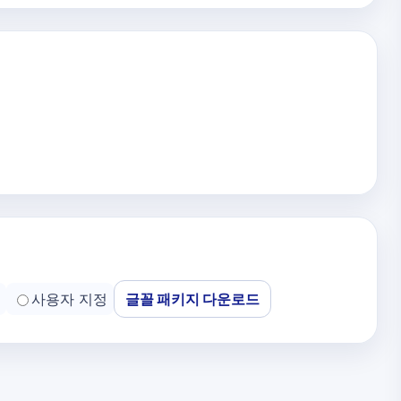
사용자 지정
글꼴 패키지 다운로드