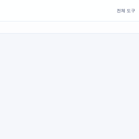
전체 도구