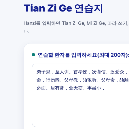
Tian Zi Ge 연습지
Hanzi를 입력하면 Tian Zi Ge, Mi Zi Ge, 따라 쓰기
다.
연습할 한자를 입력하세요(최대 200자)