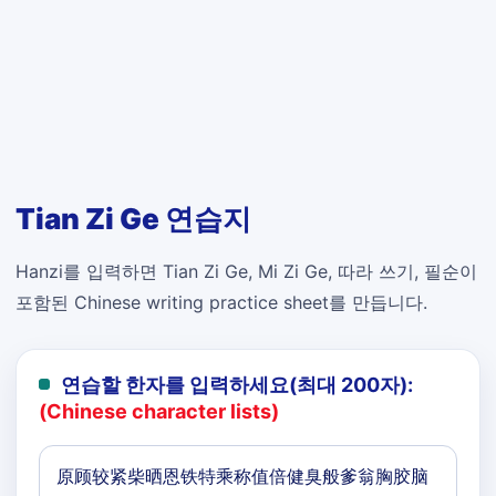
Tian Zi Ge 연습지
Hanzi를 입력하면 Tian Zi Ge, Mi Zi Ge, 따라 쓰기, 필순이
포함된 Chinese writing practice sheet를 만듭니다.
연습할 한자를 입력하세요(최대 200자):
(Chinese character lists)