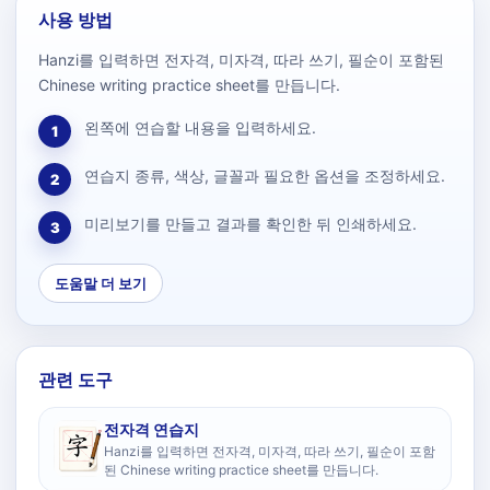
사용 방법
Hanzi를 입력하면 전자격, 미자격, 따라 쓰기, 필순이 포함된
Chinese writing practice sheet를 만듭니다.
왼쪽에 연습할 내용을 입력하세요.
1
연습지 종류, 색상, 글꼴과 필요한 옵션을 조정하세요.
2
미리보기를 만들고 결과를 확인한 뒤 인쇄하세요.
3
도움말 더 보기
관련 도구
전자격 연습지
Hanzi를 입력하면 전자격, 미자격, 따라 쓰기, 필순이 포함
된 Chinese writing practice sheet를 만듭니다.