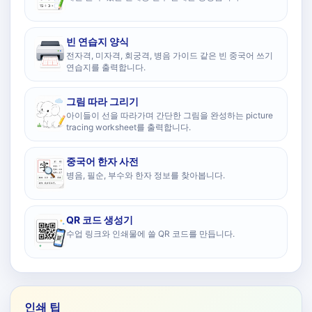
빈 연습지 양식
전자격, 미자격, 회궁격, 병음 가이드 같은 빈 중국어 쓰기
연습지를 출력합니다.
그림 따라 그리기
아이들이 선을 따라가며 간단한 그림을 완성하는 picture
tracing worksheet를 출력합니다.
중국어 한자 사전
병음, 필순, 부수와 한자 정보를 찾아봅니다.
QR 코드 생성기
수업 링크와 인쇄물에 쓸 QR 코드를 만듭니다.
인쇄 팁