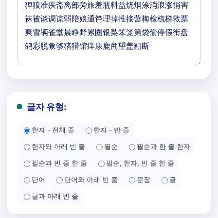
글자 유형:
한자 - 전체 줄
한자 - 반 줄
한자와 아래 빈 줄
필순
필순과 한 줄 한자
필순과 빈 줄 한 줄
필순, 한자, 빈 줄 한 줄
단어
단어와 아래 빈 줄
문장
글
글과 아래 빈 줄