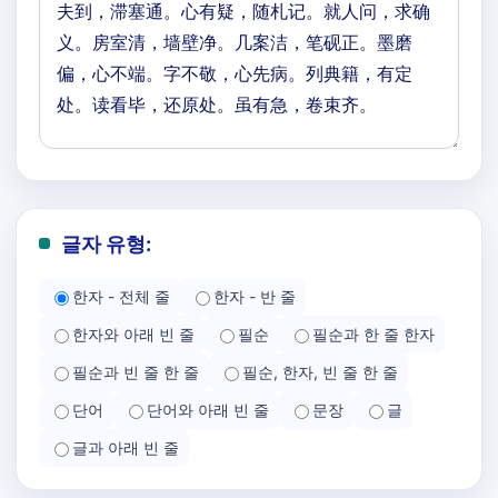
글자 유형:
한자 - 전체 줄
한자 - 반 줄
한자와 아래 빈 줄
필순
필순과 한 줄 한자
필순과 빈 줄 한 줄
필순, 한자, 빈 줄 한 줄
단어
단어와 아래 빈 줄
문장
글
글과 아래 빈 줄