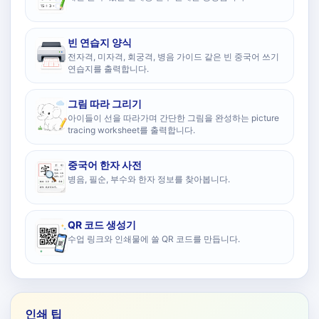
빈 연습지 양식
전자격, 미자격, 회궁격, 병음 가이드 같은 빈 중국어 쓰기
연습지를 출력합니다.
그림 따라 그리기
아이들이 선을 따라가며 간단한 그림을 완성하는 picture
tracing worksheet를 출력합니다.
중국어 한자 사전
병음, 필순, 부수와 한자 정보를 찾아봅니다.
QR 코드 생성기
수업 링크와 인쇄물에 쓸 QR 코드를 만듭니다.
인쇄 팁