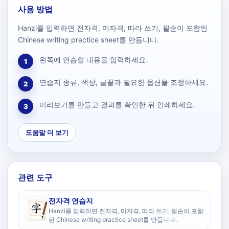
사용 방법
Hanzi를 입력하면 전자격, 미자격, 따라 쓰기, 필순이 포함된
Chinese writing practice sheet를 만듭니다.
왼쪽에 연습할 내용을 입력하세요.
1
연습지 종류, 색상, 글꼴과 필요한 옵션을 조정하세요.
2
미리보기를 만들고 결과를 확인한 뒤 인쇄하세요.
3
도움말 더 보기
관련 도구
전자격 연습지
Hanzi를 입력하면 전자격, 미자격, 따라 쓰기, 필순이 포함
된 Chinese writing practice sheet를 만듭니다.