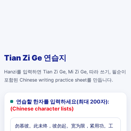
Tian Zi Ge 연습지
Hanzi를 입력하면 Tian Zi Ge, Mi Zi Ge, 따라 쓰기, 필순이
포함된 Chinese writing practice sheet를 만듭니다.
연습할 한자를 입력하세요(최대 200자):
(Chinese character lists)