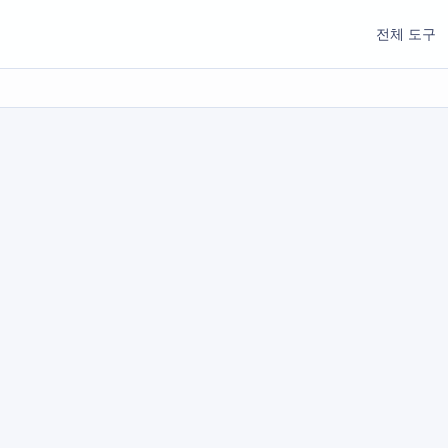
전체 도구