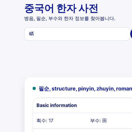
중국어 한자 사전
병음, 필순, 부수와 한자 정보를 찾아봅니다.
필순, structure, pinyin, zhuyin, roman
Basic information
획수: 17
부수: 田