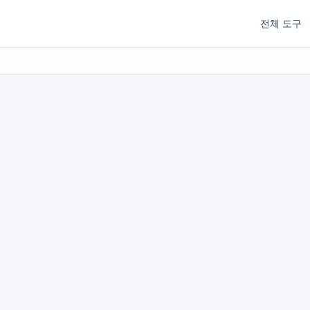
전체 도구