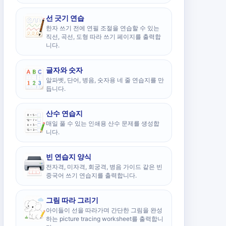
선 긋기 연습
한자 쓰기 전에 연필 조절을 연습할 수 있는
직선, 곡선, 도형 따라 쓰기 페이지를 출력합
니다.
글자와 숫자
알파벳, 단어, 병음, 숫자용 네 줄 연습지를 만
듭니다.
산수 연습지
매일 풀 수 있는 인쇄용 산수 문제를 생성합
니다.
빈 연습지 양식
전자격, 미자격, 회궁격, 병음 가이드 같은 빈
중국어 쓰기 연습지를 출력합니다.
그림 따라 그리기
아이들이 선을 따라가며 간단한 그림을 완성
하는 picture tracing worksheet를 출력합니