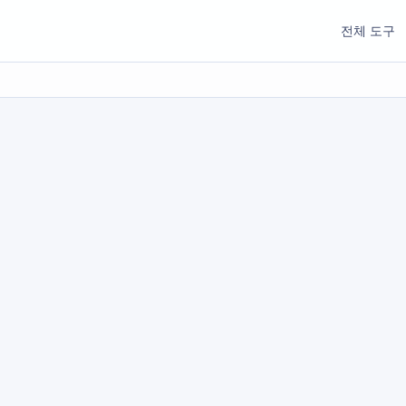
전체 도구