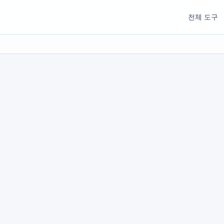
전체 도구