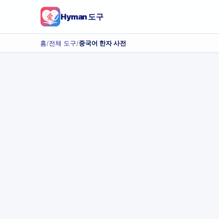
Hyman 도구
홈
/
전체 도구
/
중국어 한자 사전