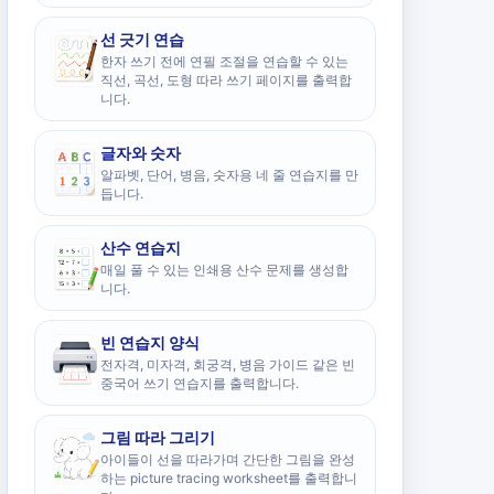
선 긋기 연습
한자 쓰기 전에 연필 조절을 연습할 수 있는
직선, 곡선, 도형 따라 쓰기 페이지를 출력합
니다.
글자와 숫자
알파벳, 단어, 병음, 숫자용 네 줄 연습지를 만
듭니다.
산수 연습지
매일 풀 수 있는 인쇄용 산수 문제를 생성합
니다.
빈 연습지 양식
전자격, 미자격, 회궁격, 병음 가이드 같은 빈
중국어 쓰기 연습지를 출력합니다.
그림 따라 그리기
아이들이 선을 따라가며 간단한 그림을 완성
하는 picture tracing worksheet를 출력합니