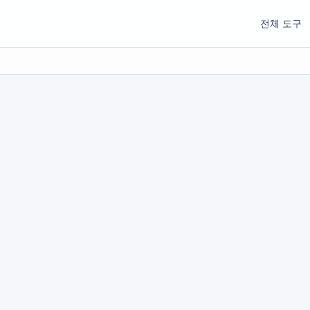
전체 도구