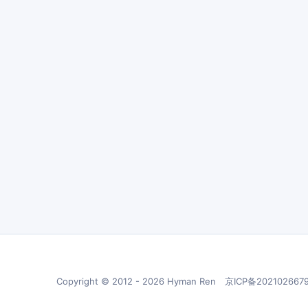
Copyright © 2012 - 2026 Hyman Ren 京ICP备20210266