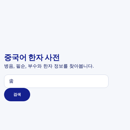
중국어 한자 사전
병음, 필순, 부수와 한자 정보를 찾아봅니다.
검색