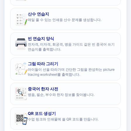
산수 연습지
매일 풀 수 있는 인쇄용 산수 문제를 생성합니다.
빈 연습지 양식
전자격, 미자격, 회궁격, 병음 가이드 같은 빈 중국어 쓰기
연습지를 출력합니다.
그림 따라 그리기
아이들이 선을 따라가며 간단한 그림을 완성하는 picture
tracing worksheet를 출력합니다.
중국어 한자 사전
병음, 필순, 부수와 한자 정보를 찾아봅니다.
QR 코드 생성기
수업 링크와 인쇄물에 쓸 QR 코드를 만듭니다.