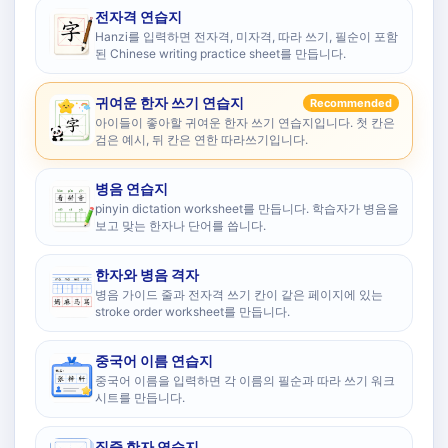
전자격 연습지
Hanzi를 입력하면 전자격, 미자격, 따라 쓰기, 필순이 포함
된 Chinese writing practice sheet를 만듭니다.
귀여운 한자 쓰기 연습지
Recommended
아이들이 좋아할 귀여운 한자 쓰기 연습지입니다. 첫 칸은
검은 예시, 뒤 칸은 연한 따라쓰기입니다.
병음 연습지
pinyin dictation worksheet를 만듭니다. 학습자가 병음을
보고 맞는 한자나 단어를 씁니다.
한자와 병음 격자
병음 가이드 줄과 전자격 쓰기 칸이 같은 페이지에 있는
stroke order worksheet를 만듭니다.
중국어 이름 연습지
중국어 이름을 입력하면 각 이름의 필순과 따라 쓰기 워크
시트를 만듭니다.
집중 한자 연습지