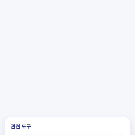
관련 도구