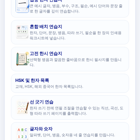
큰 예시 글자, 병음, 부수, 구조, 필순, 예시 단어와 문장 줄
로 한 글자를 깊이 연습합니다.
혼합 배치 연습지
한자, 단어, 문장, 병음, 따라 쓰기, 필순을 한 장의 인쇄용
워크시트에 넣습니다.
고전 한시 연습지
선택형 병음과 깔끔한 줄바꿈으로 한시 필사지를 만듭니
다.
HSK 및 한자 목록
교재, HSK, 해외 중국어 한자 목록입니다.
선 긋기 연습
한자 쓰기 전에 연필 조절을 연습할 수 있는 직선, 곡선, 도
형 따라 쓰기 페이지를 출력합니다.
글자와 숫자
알파벳, 단어, 병음, 숫자용 네 줄 연습지를 만듭니다.