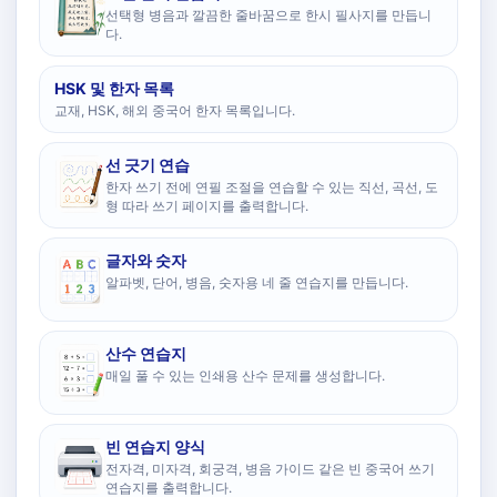
선택형 병음과 깔끔한 줄바꿈으로 한시 필사지를 만듭니
다.
HSK 및 한자 목록
교재, HSK, 해외 중국어 한자 목록입니다.
선 긋기 연습
한자 쓰기 전에 연필 조절을 연습할 수 있는 직선, 곡선, 도
형 따라 쓰기 페이지를 출력합니다.
글자와 숫자
알파벳, 단어, 병음, 숫자용 네 줄 연습지를 만듭니다.
산수 연습지
매일 풀 수 있는 인쇄용 산수 문제를 생성합니다.
빈 연습지 양식
전자격, 미자격, 회궁격, 병음 가이드 같은 빈 중국어 쓰기
연습지를 출력합니다.