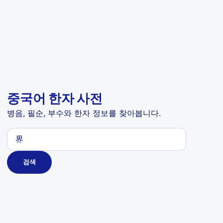
중국어 한자 사전
병음, 필순, 부수와 한자 정보를 찾아봅니다.
검색