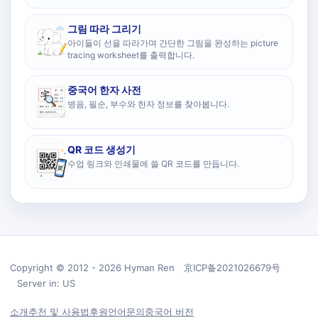
그림 따라 그리기
아이들이 선을 따라가며 간단한 그림을 완성하는 picture
tracing worksheet를 출력합니다.
중국어 한자 사전
병음, 필순, 부수와 한자 정보를 찾아봅니다.
QR 코드 생성기
수업 링크와 인쇄물에 쓸 QR 코드를 만듭니다.
Copyright © 2012 - 2026 Hyman Ren 京ICP备2021026679号
Server in: US
소개
추천 및 사용법
후원
언어
문의
중국어 버전