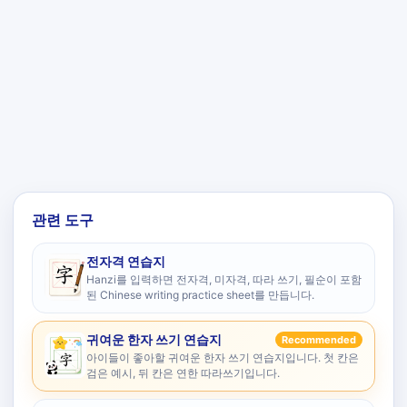
관련 도구
전자격 연습지
Hanzi를 입력하면 전자격, 미자격, 따라 쓰기, 필순이 포함
된 Chinese writing practice sheet를 만듭니다.
귀여운 한자 쓰기 연습지
Recommended
아이들이 좋아할 귀여운 한자 쓰기 연습지입니다. 첫 칸은
검은 예시, 뒤 칸은 연한 따라쓰기입니다.