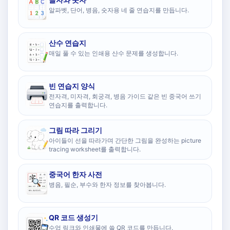
알파벳, 단어, 병음, 숫자용 네 줄 연습지를 만듭니다.
산수 연습지
매일 풀 수 있는 인쇄용 산수 문제를 생성합니다.
빈 연습지 양식
전자격, 미자격, 회궁격, 병음 가이드 같은 빈 중국어 쓰기
연습지를 출력합니다.
그림 따라 그리기
아이들이 선을 따라가며 간단한 그림을 완성하는 picture
tracing worksheet를 출력합니다.
중국어 한자 사전
병음, 필순, 부수와 한자 정보를 찾아봅니다.
QR 코드 생성기
수업 링크와 인쇄물에 쓸 QR 코드를 만듭니다.