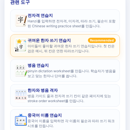
관련 도구
전자격 연습지
Hanzi를 입력하면 전자격, 미자격, 따라 쓰기, 필순이 포함
된 Chinese writing practice sheet를 만듭니다.
귀여운 한자 쓰기 연습지
Recommended
아이들이 좋아할 귀여운 한자 쓰기 연습지입니다. 첫 칸은
검은 예시, 뒤 칸은 연한 따라쓰기입니다.
병음 연습지
pinyin dictation worksheet를 만듭니다. 학습자가 병음을
보고 맞는 한자나 단어를 씁니다.
한자와 병음 격자
병음 가이드 줄과 전자격 쓰기 칸이 같은 페이지에 있는
stroke order worksheet를 만듭니다.
중국어 이름 연습지
중국어 이름을 입력하면 각 이름의 필순과 따라 쓰기 워크
시트를 만듭니다.