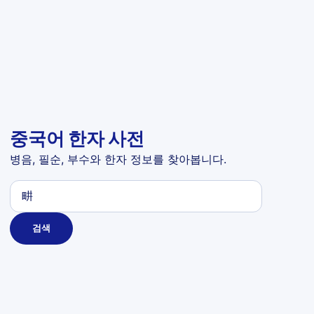
중국어 한자 사전
병음, 필순, 부수와 한자 정보를 찾아봅니다.
검색