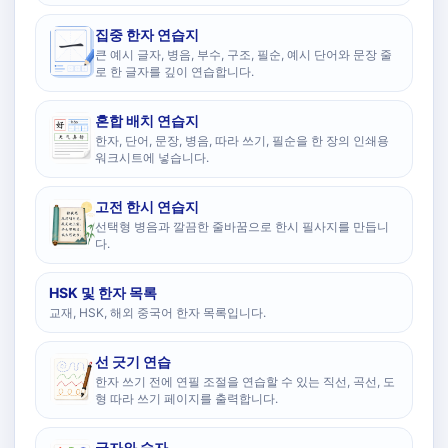
집중 한자 연습지
큰 예시 글자, 병음, 부수, 구조, 필순, 예시 단어와 문장 줄
로 한 글자를 깊이 연습합니다.
혼합 배치 연습지
한자, 단어, 문장, 병음, 따라 쓰기, 필순을 한 장의 인쇄용
워크시트에 넣습니다.
고전 한시 연습지
선택형 병음과 깔끔한 줄바꿈으로 한시 필사지를 만듭니
다.
HSK 및 한자 목록
교재, HSK, 해외 중국어 한자 목록입니다.
선 긋기 연습
한자 쓰기 전에 연필 조절을 연습할 수 있는 직선, 곡선, 도
형 따라 쓰기 페이지를 출력합니다.
글자와 숫자