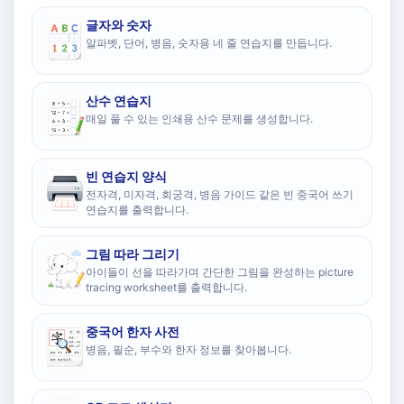
글자와 숫자
알파벳, 단어, 병음, 숫자용 네 줄 연습지를 만듭니다.
산수 연습지
매일 풀 수 있는 인쇄용 산수 문제를 생성합니다.
빈 연습지 양식
전자격, 미자격, 회궁격, 병음 가이드 같은 빈 중국어 쓰기
연습지를 출력합니다.
그림 따라 그리기
아이들이 선을 따라가며 간단한 그림을 완성하는 picture
tracing worksheet를 출력합니다.
중국어 한자 사전
병음, 필순, 부수와 한자 정보를 찾아봅니다.