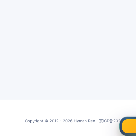
Copyright © 2012 - 2026 Hyman Ren 京ICP备20210266