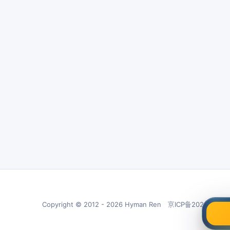
Copyright © 2012 - 2026 Hyman Ren 京ICP备20210266