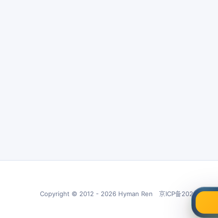
Copyright © 2012 - 2026 Hyman Ren 京ICP备20210266