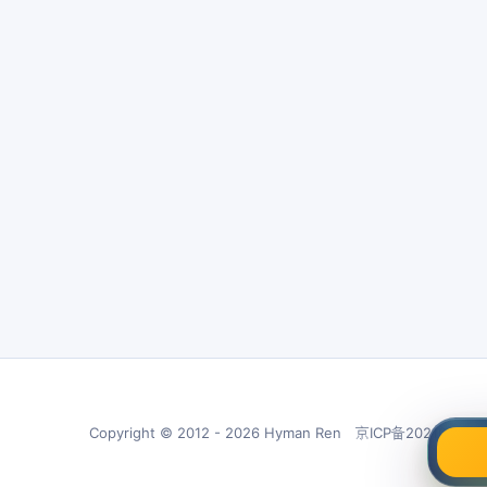
Copyright © 2012 - 2026 Hyman Ren 京ICP备20210266