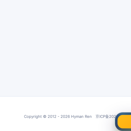
Copyright © 2012 - 2026 Hyman Ren 京ICP备20210266