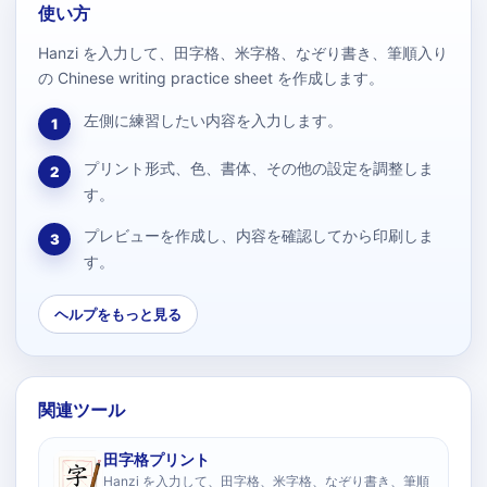
使い方
Hanzi を入力して、田字格、米字格、なぞり書き、筆順入り
の Chinese writing practice sheet を作成します。
左側に練習したい内容を入力します。
1
プリント形式、色、書体、その他の設定を調整しま
2
す。
プレビューを作成し、内容を確認してから印刷しま
3
す。
ヘルプをもっと見る
関連ツール
田字格プリント
Hanzi を入力して、田字格、米字格、なぞり書き、筆順