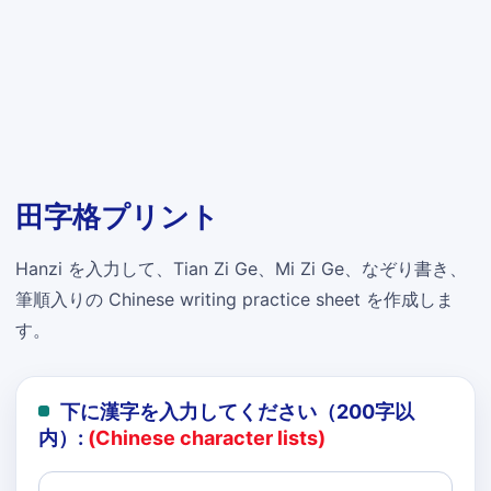
田字格プリント
Hanzi を入力して、Tian Zi Ge、Mi Zi Ge、なぞり書き、
筆順入りの Chinese writing practice sheet を作成しま
す。
下に漢字を入力してください（200字以
内）:
(Chinese character lists)