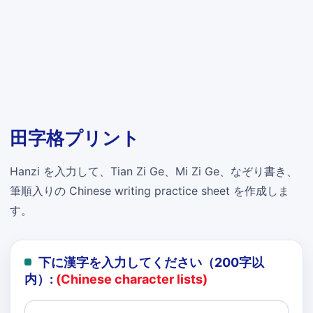
田字格プリント
Hanzi を入力して、Tian Zi Ge、Mi Zi Ge、なぞり書き、
筆順入りの Chinese writing practice sheet を作成しま
す。
下に漢字を入力してください（200字以
内）:
(Chinese character lists)