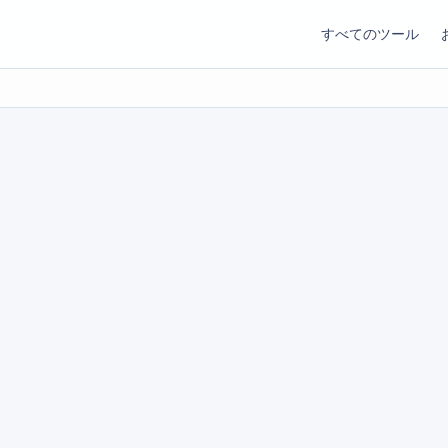
すべてのツール