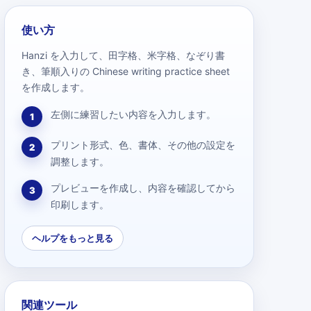
使い方
Hanzi を入力して、田字格、米字格、なぞり書
き、筆順入りの Chinese writing practice sheet
を作成します。
左側に練習したい内容を入力します。
1
プリント形式、色、書体、その他の設定を
2
調整します。
プレビューを作成し、内容を確認してから
3
印刷します。
ヘルプをもっと見る
関連ツール