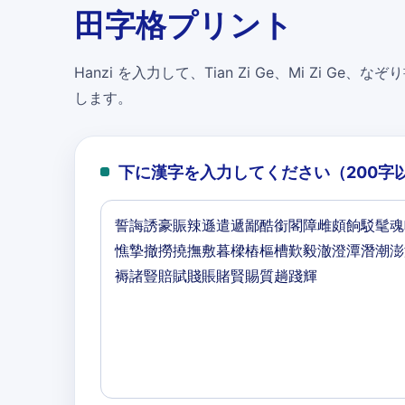
田字格プリント
Hanzi を入力して、Tian Zi Ge、Mi Zi Ge、なぞり書
します。
下に漢字を入力してください（200字