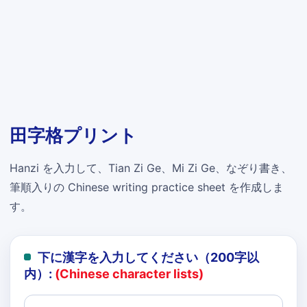
田字格プリント
Hanzi を入力して、Tian Zi Ge、Mi Zi Ge、なぞり書き、
筆順入りの Chinese writing practice sheet を作成しま
す。
下に漢字を入力してください（200字以
内）:
(Chinese character lists)