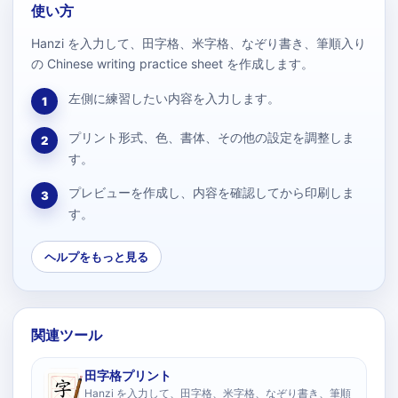
使い方
Hanzi を入力して、田字格、米字格、なぞり書き、筆順入り
の Chinese writing practice sheet を作成します。
左側に練習したい内容を入力します。
1
プリント形式、色、書体、その他の設定を調整しま
2
す。
プレビューを作成し、内容を確認してから印刷しま
3
す。
ヘルプをもっと見る
関連ツール
田字格プリント
Hanzi を入力して、田字格、米字格、なぞり書き、筆順