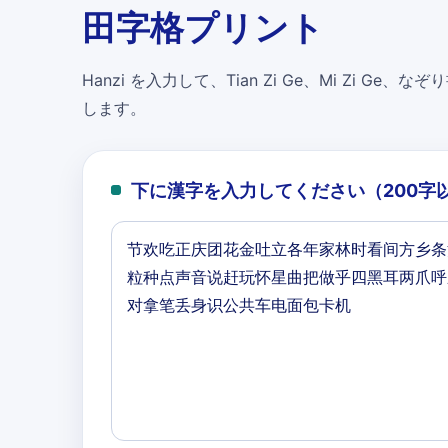
田字格プリント
Hanzi を入力して、Tian Zi Ge、Mi Zi Ge、なぞり書
します。
下に漢字を入力してください（200字