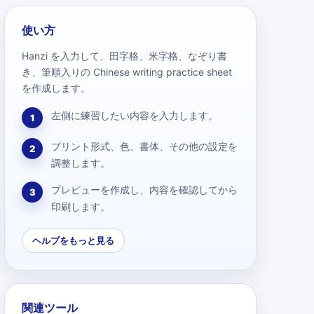
使い方
Hanzi を入力して、田字格、米字格、なぞり書
き、筆順入りの Chinese writing practice sheet
を作成します。
左側に練習したい内容を入力します。
1
プリント形式、色、書体、その他の設定を
2
調整します。
プレビューを作成し、内容を確認してから
3
印刷します。
ヘルプをもっと見る
関連ツール