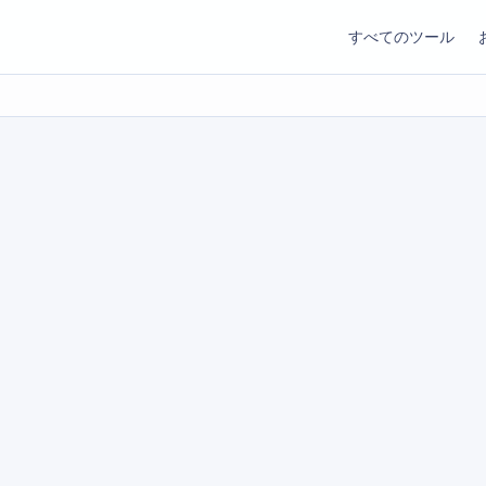
すべてのツール