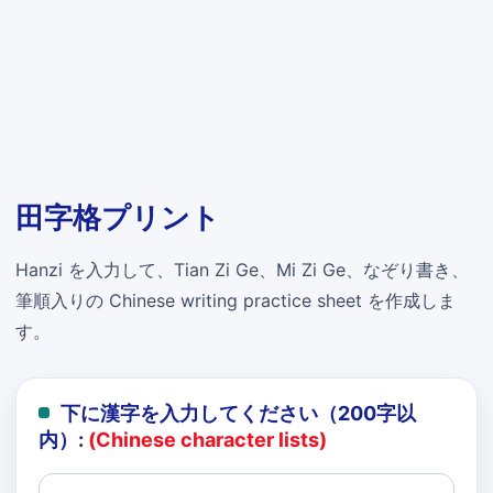
田字格プリント
Hanzi を入力して、Tian Zi Ge、Mi Zi Ge、なぞり書き、
筆順入りの Chinese writing practice sheet を作成しま
す。
下に漢字を入力してください（200字以
内）:
(Chinese character lists)