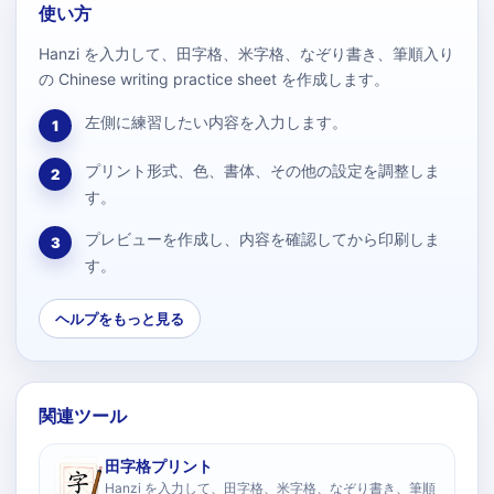
使い方
Hanzi を入力して、田字格、米字格、なぞり書き、筆順入り
の Chinese writing practice sheet を作成します。
左側に練習したい内容を入力します。
1
プリント形式、色、書体、その他の設定を調整しま
2
す。
プレビューを作成し、内容を確認してから印刷しま
3
す。
ヘルプをもっと見る
関連ツール
田字格プリント
Hanzi を入力して、田字格、米字格、なぞり書き、筆順