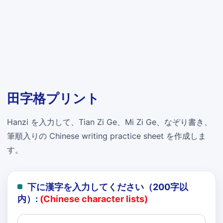
田字格プリント
Hanzi を入力して、Tian Zi Ge、Mi Zi Ge、なぞり書き、
筆順入りの Chinese writing practice sheet を作成しま
す。
下に漢字を入力してください（200字以
内）:
(Chinese character lists)