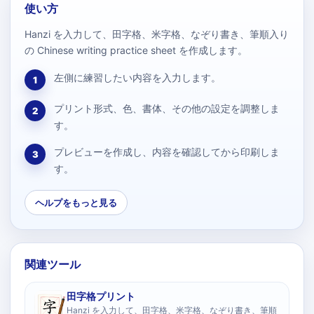
使い方
Hanzi を入力して、田字格、米字格、なぞり書き、筆順入り
の Chinese writing practice sheet を作成します。
左側に練習したい内容を入力します。
1
プリント形式、色、書体、その他の設定を調整しま
2
す。
プレビューを作成し、内容を確認してから印刷しま
3
す。
ヘルプをもっと見る
関連ツール
田字格プリント
Hanzi を入力して、田字格、米字格、なぞり書き、筆順