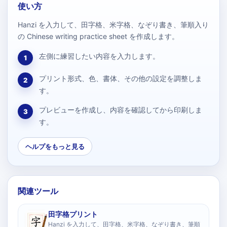
使い方
Hanzi を入力して、田字格、米字格、なぞり書き、筆順入り
の Chinese writing practice sheet を作成します。
左側に練習したい内容を入力します。
1
プリント形式、色、書体、その他の設定を調整しま
2
す。
プレビューを作成し、内容を確認してから印刷しま
3
す。
ヘルプをもっと見る
関連ツール
田字格プリント
Hanzi を入力して、田字格、米字格、なぞり書き、筆順