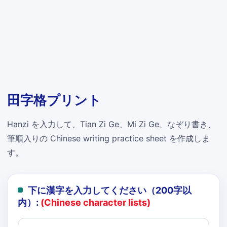
田字格プリント
Hanzi を入力して、Tian Zi Ge、Mi Zi Ge、なぞり書き、
筆順入りの Chinese writing practice sheet を作成しま
す。
下に漢字を入力してください（200字以
内）:
(Chinese character lists)