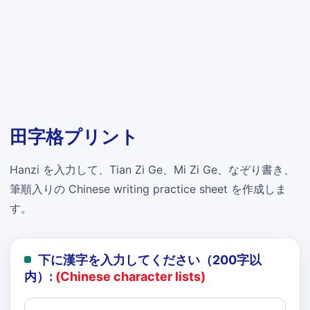
田字格プリント
Hanzi を入力して、Tian Zi Ge、Mi Zi Ge、なぞり書き、
筆順入りの Chinese writing practice sheet を作成しま
す。
下に漢字を入力してください（200字以
内）:
(Chinese character lists)