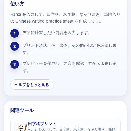
使い方
Hanzi を入力して、田字格、米字格、なぞり書き、筆順入り
の Chinese writing practice sheet を作成します。
左側に練習したい内容を入力します。
1
プリント形式、色、書体、その他の設定を調整しま
2
す。
プレビューを作成し、内容を確認してから印刷しま
3
す。
ヘルプをもっと見る
関連ツール
田字格プリント
Hanzi を入力して、田字格、米字格、なぞり書き、筆順