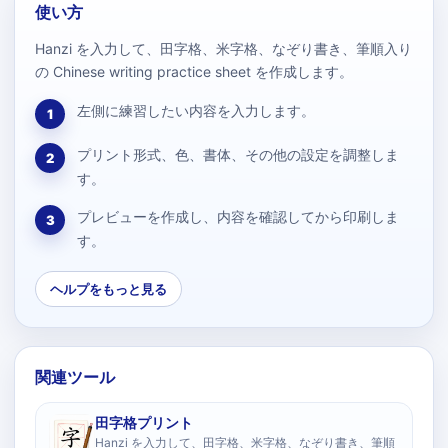
使い方
Hanzi を入力して、田字格、米字格、なぞり書き、筆順入り
の Chinese writing practice sheet を作成します。
左側に練習したい内容を入力します。
1
プリント形式、色、書体、その他の設定を調整しま
2
す。
プレビューを作成し、内容を確認してから印刷しま
3
す。
ヘルプをもっと見る
関連ツール
田字格プリント
Hanzi を入力して、田字格、米字格、なぞり書き、筆順