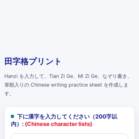
田字格プリント
Hanzi を入力して、Tian Zi Ge、Mi Zi Ge、なぞり書き、
筆順入りの Chinese writing practice sheet を作成しま
す。
下に漢字を入力してください（200字以
内）:
(Chinese character lists)