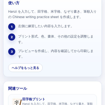
使い方
Hanzi を入力して、田字格、米字格、なぞり書き、筆順入り
の Chinese writing practice sheet を作成します。
左側に練習したい内容を入力します。
1
プリント形式、色、書体、その他の設定を調整しま
2
す。
プレビューを作成し、内容を確認してから印刷しま
3
す。
ヘルプをもっと見る
関連ツール
田字格プリント
Hanzi を入力して、田字格、米字格、なぞり書き、筆順