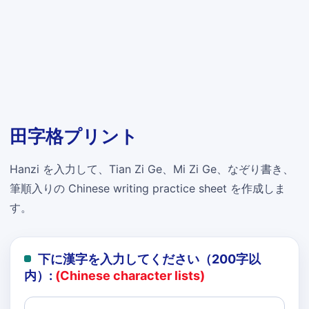
田字格プリント
Hanzi を入力して、Tian Zi Ge、Mi Zi Ge、なぞり書き、
筆順入りの Chinese writing practice sheet を作成しま
す。
下に漢字を入力してください（200字以
内）:
(Chinese character lists)