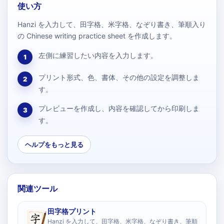
使い方
Hanzi を入力して、田字格、米字格、なぞり書き、筆順入り
の Chinese writing practice sheet を作成します。
左側に練習したい内容を入力します。
1
プリント形式、色、書体、その他の設定を調整しま
2
す。
プレビューを作成し、内容を確認してから印刷しま
3
す。
ヘルプをもっと見る
関連ツール
田字格プリント
Hanzi を入力して、田字格、米字格、なぞり書き、筆順