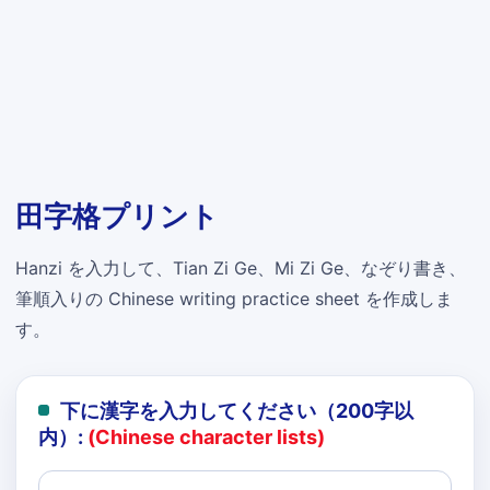
田字格プリント
Hanzi を入力して、Tian Zi Ge、Mi Zi Ge、なぞり書き、
筆順入りの Chinese writing practice sheet を作成しま
す。
下に漢字を入力してください（200字以
内）:
(Chinese character lists)