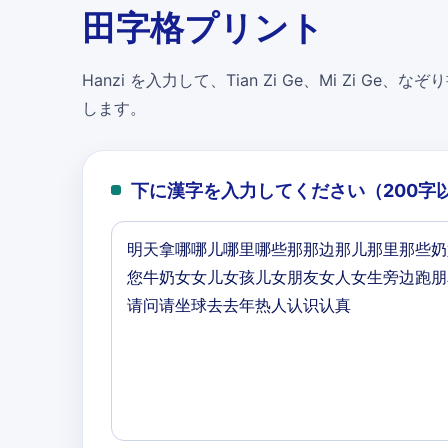
田字格プリント
Hanzi を入力して、Tian Zi Ge、Mi Zi Ge、なぞり書
します。
下に漢字を入力してください（200字