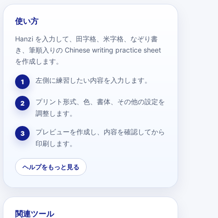
使い方
Hanzi を入力して、田字格、米字格、なぞり書
き、筆順入りの Chinese writing practice sheet
を作成します。
左側に練習したい内容を入力します。
1
プリント形式、色、書体、その他の設定を
2
調整します。
プレビューを作成し、内容を確認してから
3
印刷します。
ヘルプをもっと見る
関連ツール