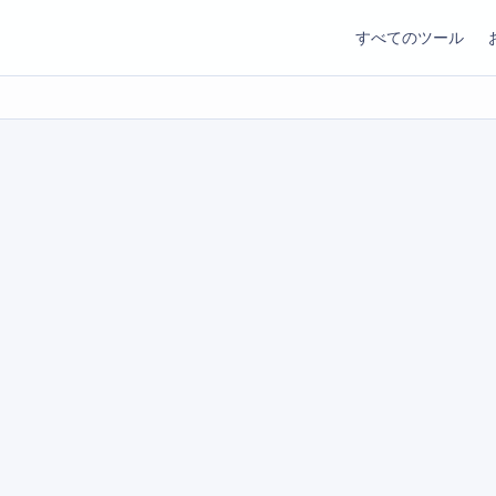
すべてのツール