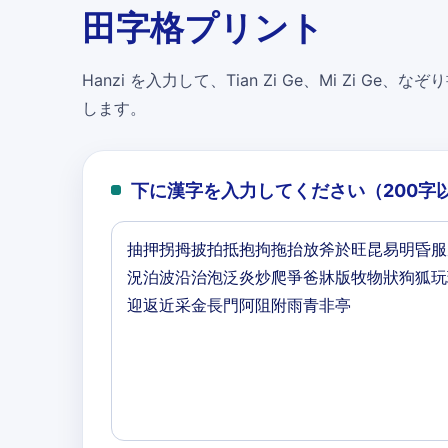
田字格プリント
Hanzi を入力して、Tian Zi Ge、Mi Zi Ge、なぞり書
します。
下に漢字を入力してください（200字