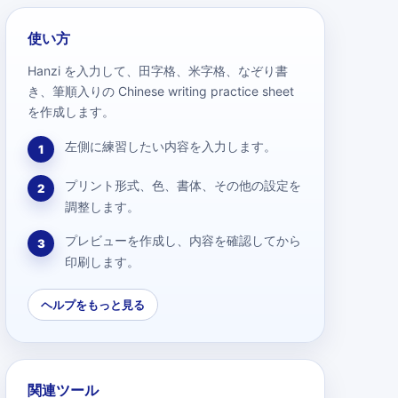
使い方
Hanzi を入力して、田字格、米字格、なぞり書
き、筆順入りの Chinese writing practice sheet
を作成します。
左側に練習したい内容を入力します。
1
プリント形式、色、書体、その他の設定を
2
調整します。
プレビューを作成し、内容を確認してから
3
印刷します。
ヘルプをもっと見る
関連ツール