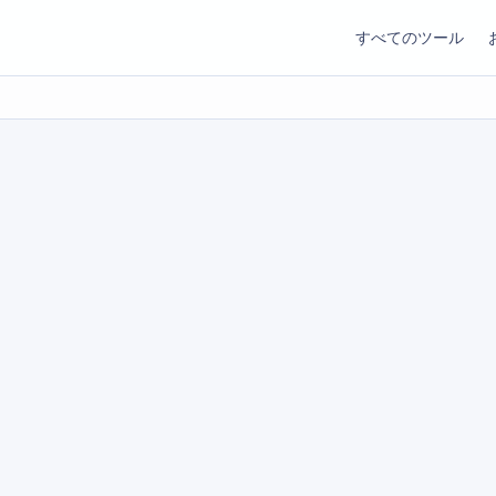
すべてのツール