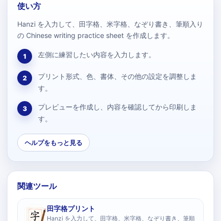
使い方
Hanzi を入力して、田字格、米字格、なぞり書き、筆順入り
の Chinese writing practice sheet を作成します。
左側に練習したい内容を入力します。
1
プリント形式、色、書体、その他の設定を調整しま
2
す。
プレビューを作成し、内容を確認してから印刷しま
3
す。
ヘルプをもっと見る
関連ツール
田字格プリント
Hanzi を入力して、田字格、米字格、なぞり書き、筆順