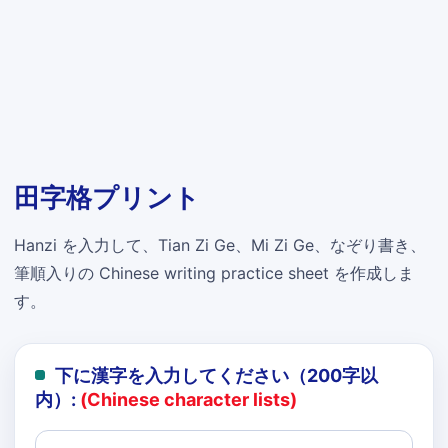
田字格プリント
Hanzi を入力して、Tian Zi Ge、Mi Zi Ge、なぞり書き、
筆順入りの Chinese writing practice sheet を作成しま
す。
下に漢字を入力してください（200字以
内）:
(Chinese character lists)